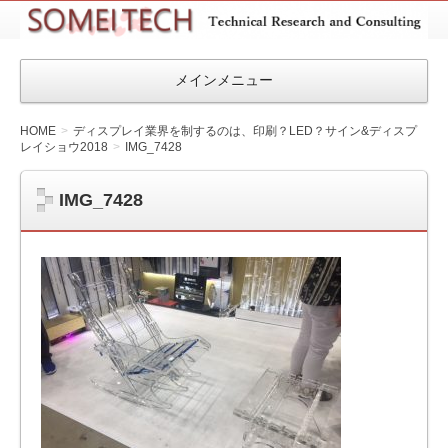
SOMEITEC
メインメニュー
HOME
ディスプレイ業界を制するのは、印刷？LED？サイン&ディスプ
レイショウ2018
IMG_7428
IMG_7428