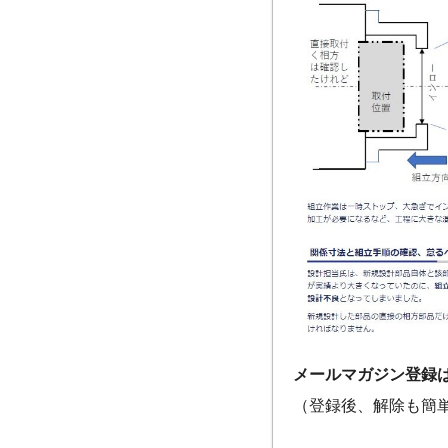
メールマガジン登録
（登録後、解除も簡