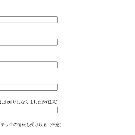
にお知りになりましたか(任意)
イテックの情報も受け取る（任意）