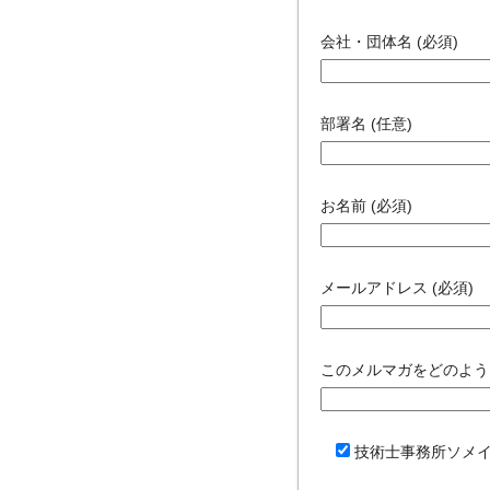
会社・団体名 (必須)
部署名 (任意)
お名前 (必須)
メールアドレス (必須)
このメルマガをどのよう
技術士事務所ソメ