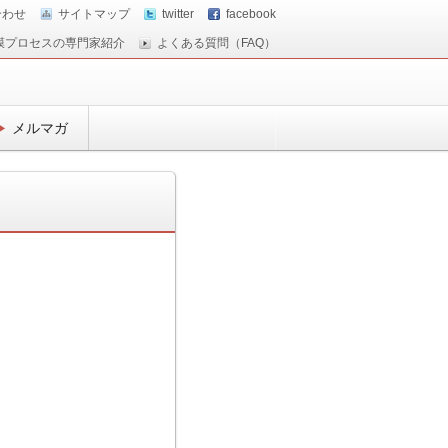
合わせ
サイトマップ
twitter
facebook
膜プロセスの専門家紹介
よくある質問（FAQ）
メルマガ