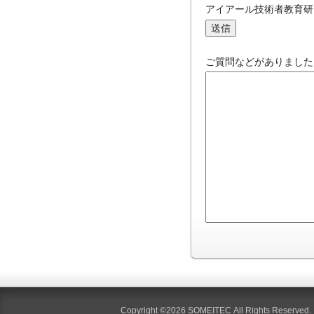
アイアール技術者教育研
ご質問などがありました
Copyright ©2026 SOMEITEC All Rights Reserved.