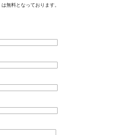
）は無料となっております。