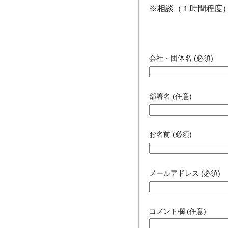
※相談（１時間程度
会社・団体名 (必須)
部署名 (任意)
お名前 (必須)
メールアドレス (必須)
コメント欄 (任意)