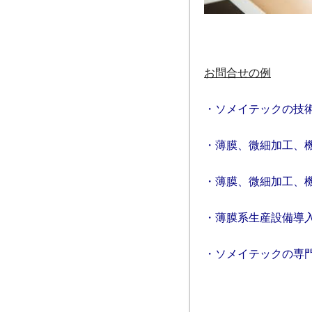
お問合せの例
・ソメイテックの技
・薄膜、微細加工、
・薄膜、微細加工、
・薄膜系生産設備導
・ソメイテックの専