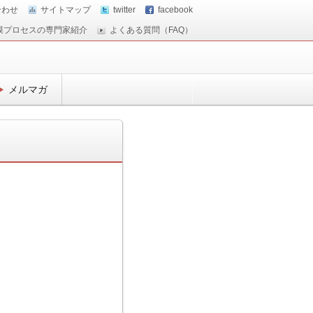
合わせ
サイトマップ
twitter
facebook
膜プロセスの専門家紹介
よくある質問（FAQ）
メルマガ