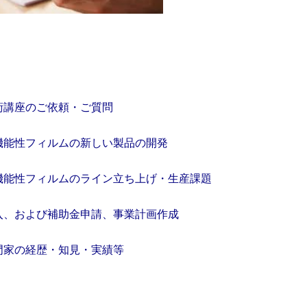
術講座のご依頼・ご質問
機能性フィルムの新しい製品の開発
機能性フィルムのライン立ち上げ・生産課題
入、および補助金申請、事業計画作成
門家の経歴・知見・実績等