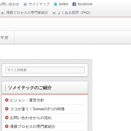
お問い合わせ
サイトマップ
twitter
facebook
薄膜プロセスの専門家紹介
よくある質問（FAQ）
マガ
ソメイテックのご紹介
ビジョン・運営方針
ココが違う！Someiの3つの特徴
お問い合わせからの流れ
薄膜プロセスの専門家紹介