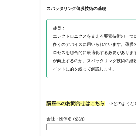
スパッタリング薄膜技術の基礎
趣旨：
エレクトロニクスを支える要素技術の一つ
多くのデバイスに用いられています。薄膜
ロセスを総合的に最適化する必要がありま
が向上するのか。スパッタリング技術の経
イントに的を絞って解説します。
講座へのお問合せはこちら
※どのような事
会社・団体名 (必須)