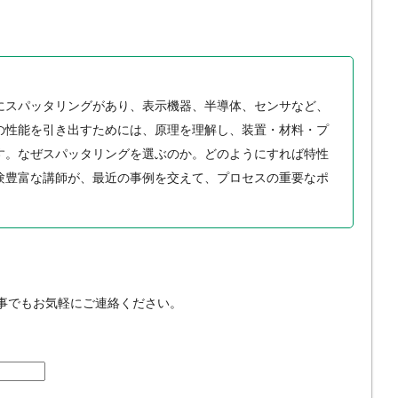
にスパッタリングがあり、表示機器、半導体、センサなど、
の性能を引き出すためには、原理を理解し、装置・材料・プ
す。なぜスパッタリングを選ぶのか。どのようにすれば特性
験豊富な講師が、最近の事例を交えて、プロセスの重要なポ
でもお気軽にご連絡ください。