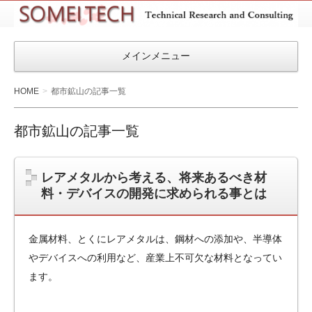
SOMEITEC
メインメニュー
HOME
都市鉱山の記事一覧
都市鉱山の記事一覧
レアメタルから考える、将来あるべき材
料・デバイスの開発に求められる事とは
金属材料、とくにレアメタルは、鋼材への添加や、半導体
やデバイスへの利用など、産業上不可欠な材料となってい
ます。