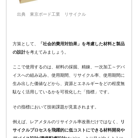
出典
東京ボード工業 リサイクル
方策として、
「社会的費用対効果」を考慮した材料と製品
の設計
を考えてみましょう。
ここで使用するのは、材料の採掘、精錬、一次加工～デバ
イスへの組み込み、使用期間、リサイクル率、使用期間に
生み出した価値などから、資源とエネルギーをどの程度無
駄なく活用しているかを可視化した「指標」です。
その指標において技術課題が見直されます。
例えば、レアメタルのリサイクル率改善だけではなく、
リ
サイクルプロセスを飛躍的に低コストにできる材料開発や