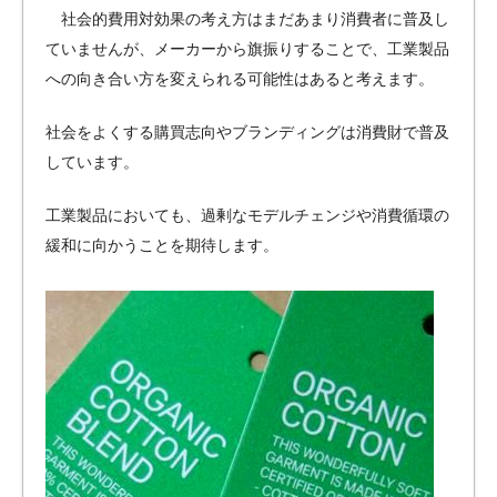
社会的費用対効果の考え方はまだあまり消費者に普及し
ていませんが、メーカーから旗振りすることで、工業製品
への向き合い方を変えられる可能性はあると考えます。
社会をよくする購買志向やブランディングは消費財で普及
しています。
工業製品においても、過剰なモデルチェンジや消費循環の
緩和に向かうことを期待します。