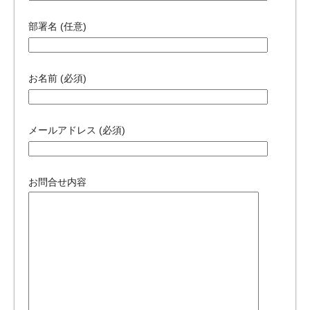
部署名 (任意)
お名前 (必須)
メールアドレス (必須)
お問合せ内容