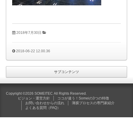
2018年7月30日
2018-06-22 12.00.36
サブコンテンツ
Copyright ©2026 SOMEITEC All Rights Reserved.
ビジョン・運営方針
ココが違う！Someiの3つの特徴
お問い合わせからの流れ
薄膜プロセスの専門家紹介
よくある質問（FAQ）