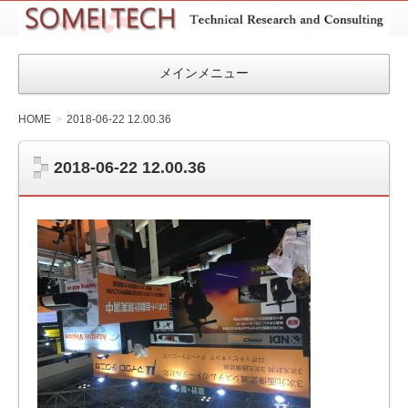
SOMEITEC
メインメニュー
HOME
2018-06-22 12.00.36
2018-06-22 12.00.36