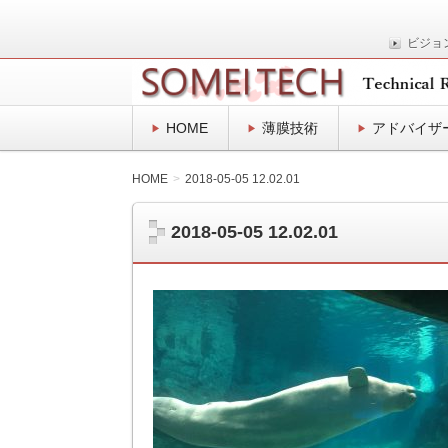
ビジョ
表面プロセスの技術士事務所
SOMEITEC
HOME
薄膜技術
アドバイザ
HOME
2018-05-05 12.02.01
2018-05-05 12.02.01