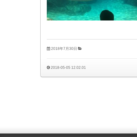
2018年7月30日
2018-05-05 12.02.01