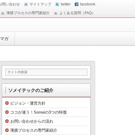
お問い合わせ
サイトマップ
twitter
facebook
薄膜プロセスの専門家紹介
よくある質問（FAQ）
マガ
ソメイテックのご紹介
ビジョン・運営方針
ココが違う！Someiの3つの特徴
お問い合わせからの流れ
薄膜プロセスの専門家紹介