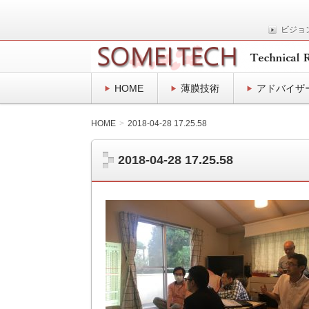
ビジョ
表面プロセスの技術士事務所
SOMEITEC
HOME
薄膜技術
アドバイザ
HOME
2018-04-28 17.25.58
2018-04-28 17.25.58