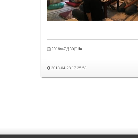
2018年7月30日
2018-04-28 17.25.58