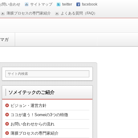
お問い合わせ
サイトマップ
twitter
facebook
薄膜プロセスの専門家紹介
よくある質問（FAQ）
マガ
ソメイテックのご紹介
ビジョン・運営方針
ココが違う！Someiの3つの特徴
お問い合わせからの流れ
薄膜プロセスの専門家紹介