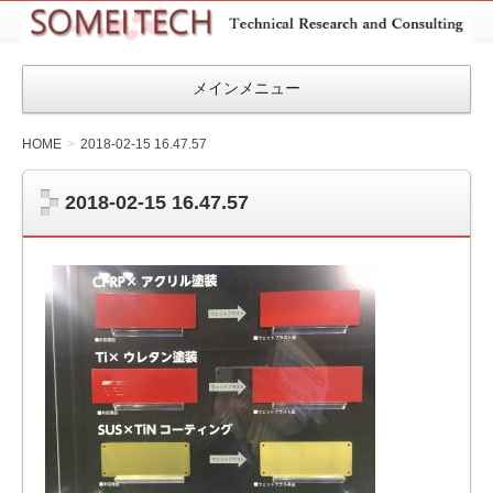
SOMEITEC
メインメニュー
HOME
2018-02-15 16.47.57
2018-02-15 16.47.57