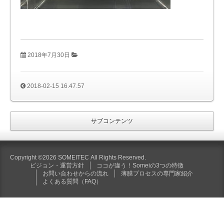
2018年7月30日
2018-02-15 16.47.57
サブコンテンツ
Copyright ©2026 SOMEITEC All Rights Reserved.
ビジョン・運営方針
ココが違う！Someiの3つの特徴
お問い合わせからの流れ
薄膜プロセスの専門家紹介
よくある質問（FAQ）