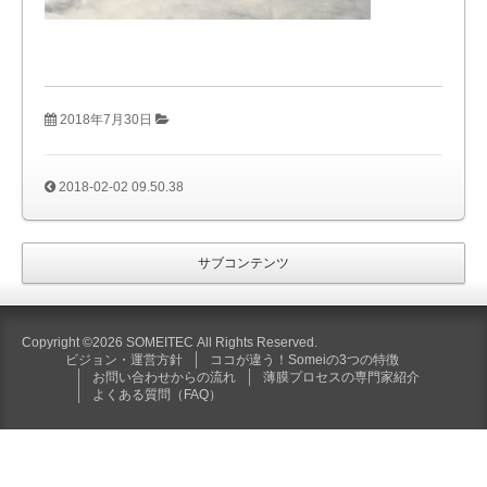
2018年7月30日
2018-02-02 09.50.38
サブコンテンツ
Copyright ©2026 SOMEITEC All Rights Reserved.
ビジョン・運営方針
ココが違う！Someiの3つの特徴
お問い合わせからの流れ
薄膜プロセスの専門家紹介
よくある質問（FAQ）