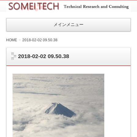
SOMEITEC
メインメニュー
HOME
2018-02-02 09.50.38
2018-02-02 09.50.38