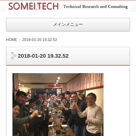
SOMEITEC
メインメニュー
HOME
2018-01-20 19.32.52
2018-01-20 19.32.52