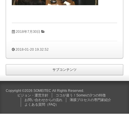
2018年7月30日
2018-01-20 19.32.52
サブコンテンツ
Copyright ©2026 SOMEITEC All Rights Reserved.
ビジョン・運営方針
ココが違う！Someiの3つの特徴
お問い合わせからの流れ
薄膜プロセスの専門家紹介
よくある質問（FAQ）