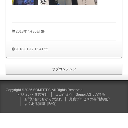
2018年7月30日
2018-01-17 16.41.55
サブコンテンツ
Copyright ©2026 SOMEITEC All Rights Reserved.
ビジョン・運営方針
ココが違う！Someiの3つの特徴
お問い合わせからの流れ
薄膜プロセスの専門家紹介
よくある質問（FAQ）