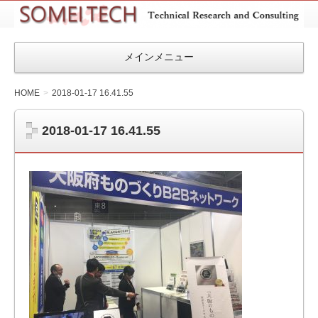
SOMEITEC
メインメニュー
HOME
2018-01-17 16.41.55
2018-01-17 16.41.55