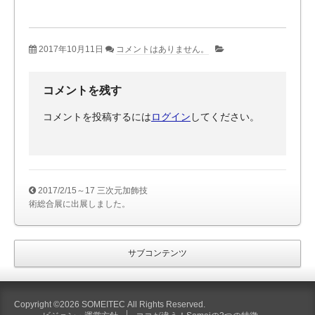
2017年10月11日
コメントはありません。
コメントを残す
コメントを投稿するには
ログイン
してください。
2017/2/15～17 三次元加飾技
術総合展に出展しました。
サブコンテンツ
Copyright ©2026 SOMEITEC All Rights Reserved.