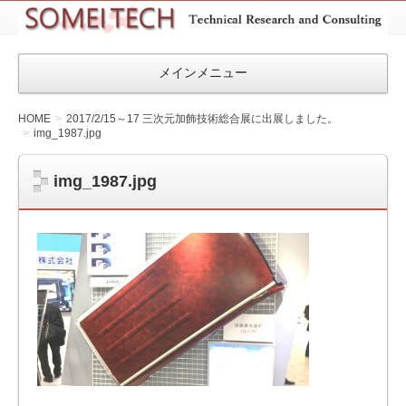
SOMEITEC
メインメニュー
HOME
2017/2/15～17 三次元加飾技術総合展に出展しました。
img_1987.jpg
img_1987.jpg