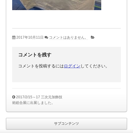
2017年10月11日
コメントはありません。
コメントを残す
コメントを投稿するには
ログイン
してください。
2017/2/15～17 三次元加飾技
術総合展に出展しました。
サブコンテンツ