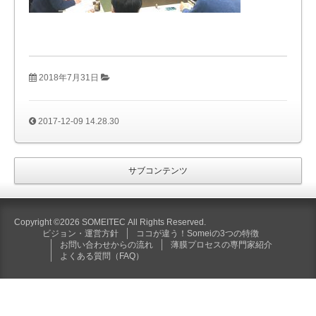
2018年7月31日
2017-12-09 14.28.30
サブコンテンツ
Copyright ©2026 SOMEITEC All Rights Reserved.
ビジョン・運営方針
ココが違う！Someiの3つの特徴
お問い合わせからの流れ
薄膜プロセスの専門家紹介
よくある質問（FAQ）