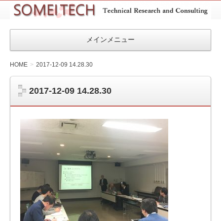
SOMEITEC
メインメニュー
HOME
2017-12-09 14.28.30
2017-12-09 14.28.30