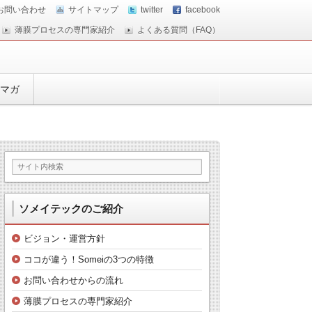
お問い合わせ
サイトマップ
twitter
facebook
薄膜プロセスの専門家紹介
よくある質問（FAQ）
マガ
ソメイテックのご紹介
ビジョン・運営方針
ココが違う！Someiの3つの特徴
お問い合わせからの流れ
薄膜プロセスの専門家紹介