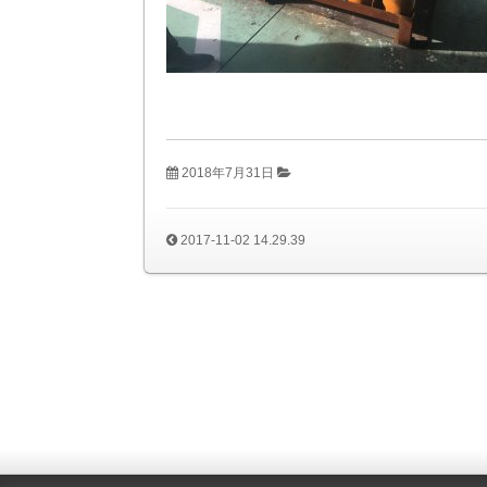
2018年7月31日
2017-11-02 14.29.39