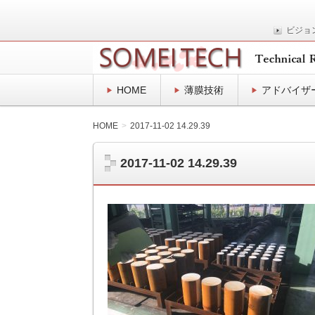
ビジョ
表面プロセスの技術士事務所
SOMEITEC
HOME
薄膜技術
アドバイザ
HOME
2017-11-02 14.29.39
2017-11-02 14.29.39