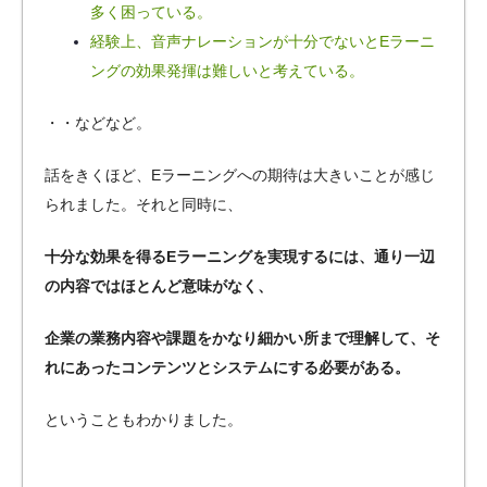
多く困っている。
経験上、音声ナレーションが十分でないとEラーニ
ングの効果発揮は難しいと考えている。
・・などなど。
話をきくほど、Eラーニングへの期待は大きいことが感じ
られました。それと同時に、
十分な効果を得るEラーニングを実現するには、通り一辺
の内容ではほとんど意味がなく、
企業の業務内容や課題をかなり細かい所まで理解して、そ
れにあったコンテンツとシステムにする必要がある。
ということもわかりました。