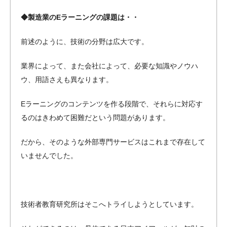
◆製造業のEラーニングの課題は・・
前述のように、技術の分野は広大です。
業界によって、また会社によって、必要な知識やノウハ
ウ、用語さえも異なります。
Eラーニングのコンテンツを作る段階で、それらに対応す
るのはきわめて困難だという問題があります。
だから、そのような外部専門サービスはこれまで存在して
いませんでした。
技術者教育研究所はそこへトライしようとしています。