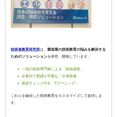
技術者教育研究所
は、
製造業の技術教育の悩みを解決する
ためのソリューション
を研究・開発しています。
一流の技術専門家による「技術講座」
企業内で受講が可能な「出張研修」
進捗チェック付き「Eラーニング」
これらを融合した技術教育をカスタマイズして提供しま
す。