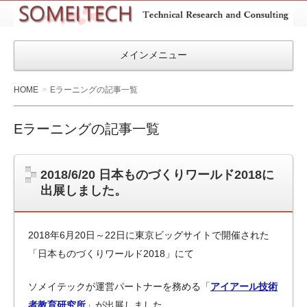
SOMEITEC
メインメニュー
HOME
Eラーニングの記事一覧
Eラーニングの記事一覧
2018/6/20 日本ものづくりワールド2018に
出展しました。
2018年6月20日～22日に東京ビッグサイトで開催された
「日本ものづくりワールド2018」にて
ソメイテックが運営パートナーを務める「
アイアール技術
者教育研究所
」が出展しました。