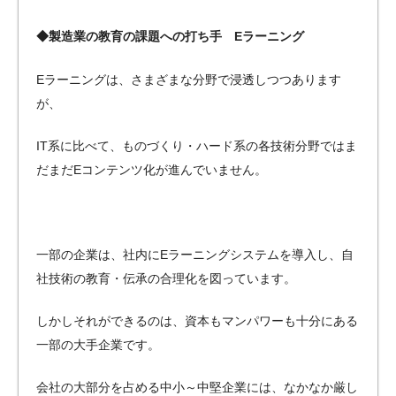
◆製造業の教育の課題への打ち手 Eラーニング
Eラーニングは、さまざまな分野で浸透しつつあります
が、
IT系に比べて、ものづくり・ハード系の各技術分野ではま
だまだEコンテンツ化が進んでいません。
一部の企業は、社内にEラーニングシステムを導入し、自
社技術の教育・伝承の合理化を図っています。
しかしそれができるのは、資本もマンパワーも十分にある
一部の大手企業です。
会社の大部分を占める中小～中堅企業には、なかなか厳し