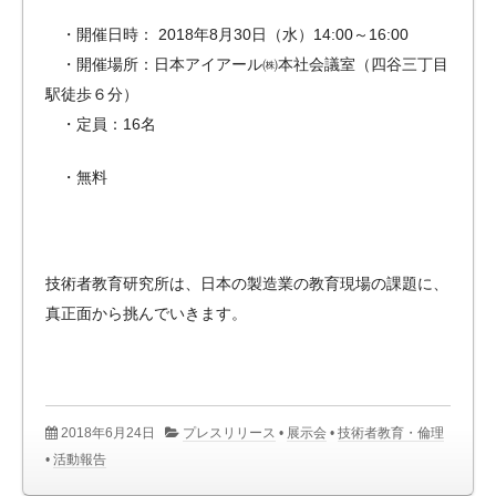
・開催日時： 2018年8月30日（水）14:00～16:00
・開催場所：日本アイアール㈱本社会議室（四谷三丁目
駅徒歩６分）
・定員：16名
・無料
技術者教育研究所は、日本の製造業の教育現場の課題に、
真正面から挑んでいきます。
2018年6月24日
プレスリリース
•
展示会
•
技術者教育・倫理
•
活動報告