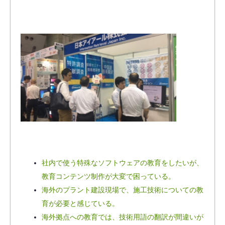
社内で使う特殊なソフトウェアの教育をしたいが、
教育コンテンツ制作が大変で困っている。
海外のプラント建設現場で、施工技術についての教
育が必要と感じている。
海外拠点への教育では、技術用語の翻訳が間違いが