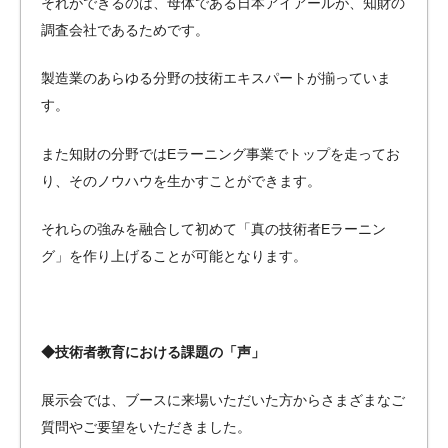
それができるのは、母体である日本アイアールが、知財の
調査会社であるためです。
製造業のあらゆる分野の技術エキスパートが揃っていま
す。
また知財の分野ではEラーニング事業でトップを走ってお
り、そのノウハウを生かすことができます。
それらの強みを融合して初めて「真の技術者Eラーニン
グ」を作り上げることが可能となります。
◆技術者教育における課題の「声」
展示会では、ブースに来場いただいた方からさまざまなご
質問やご要望をいただきました。