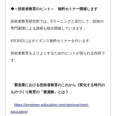
◆～技術者教育のヒント～ 無料セミナー開催します
技術者教育研究所では、Eラーニングと並行して、技術の
専門家陣による講座も順次開催していきます。
8月30日にはガイダンス無料セミナーを行います。
技術者教育をよりよくするためのヒントが得られる内容で
す。
「
製造業における技術者教育のこれから《変化する時代の
ものづくり教育の「最適解」とは 》
」
https://engineer-education.com/seminar/next-
educating/