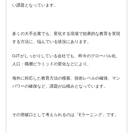
い課題となっています。
多くの大手企業でも、変化する現場で効果的な教育を実現
する方法に、悩んでいる状況にあります。
OJTがしっかりしている会社でも、昨今のグローバル化、
人口・職層ピラミッドの変化などにより、
海外に対応した教育方法の模索、技術レベルの確保、マン
パワーの確保など、課題が山積みとなっています。
その突破口として考えられるのは「Eラーニング」です。