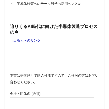
４．半導体検査へのデータ科学の活用のまとめ
迫りくるAI時代に向けた半導体製造プロセス
の今
→出版元へのリンク
本書は著者割引で購入可能ですので、ご検討の方はお問い
合わせください。
会社・団体名 (必須)