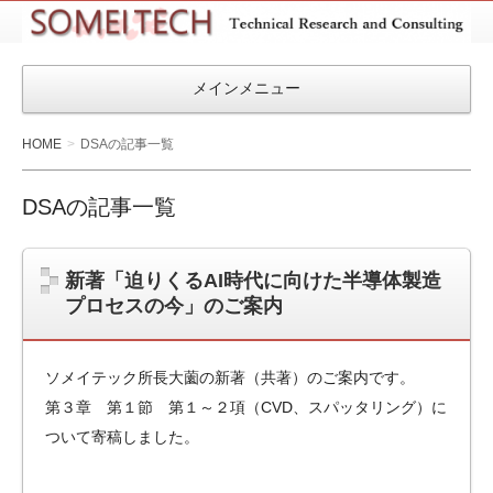
SOMEITEC
メインメニュー
HOME
DSAの記事一覧
DSAの記事一覧
新著「迫りくるAI時代に向けた半導体製造
プロセスの今」のご案内
ソメイテック所長大薗の新著（共著）のご案内です。
第３章 第１節 第１～２項（CVD、スパッタリング）に
ついて寄稿しました。