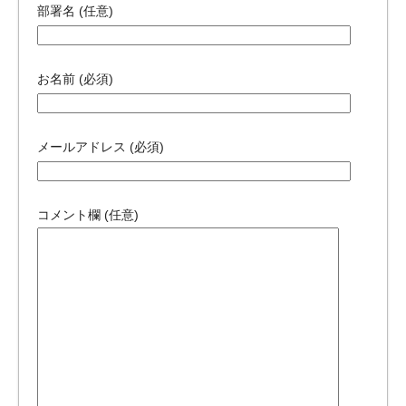
部署名 (任意)
お名前 (必須)
メールアドレス (必須)
コメント欄 (任意)