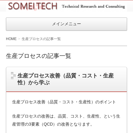
SOMEITEC
メインメニュー
HOME
生産プロセスの記事一覧
生産プロセスの記事一覧
生産プロセス改善（品質・コスト・生産
性）から学ぶ
生産プロセス改善（品質・コスト・生産性）のポイント
生産プロセスの改善は、品質、コスト、生産性、という生
産管理の3要素（QCD）の改善となります。