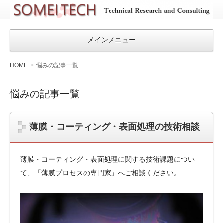
SOMEITEC
メインメニュー
HOME
悩みの記事一覧
悩みの記事一覧
薄膜・コーティング・表面処理の技術相談
薄膜・コーティング・表面処理に関する技術課題につい
て、「薄膜プロセスの専門家」へご相談ください。