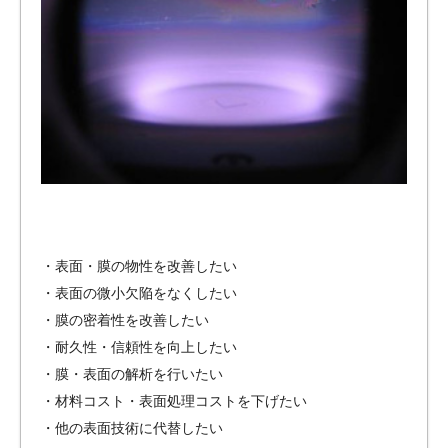
・表面・膜の物性を改善したい
・表面の微小欠陥をなくしたい
・膜の密着性を改善したい
・耐久性・信頼性を向上したい
・膜・表面の解析を行いたい
・材料コスト・表面処理コストを下げたい
・他の表面技術に代替したい