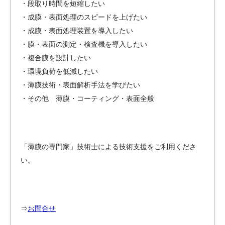
・段取り時間を短縮したい
・成膜・表面処理のスピードを上げたい
・成膜・表面処理装置を導入したい
・膜・表面の測定・検査機を導入したい
・複合膜を設計したい
・環境負荷を低減したい
・薄膜技術・表面解析手法を学びたい
・その他 薄膜・コーティング・表面全般
「薄膜の専門家」技術士による技術支援をご利用くださ
い。
⇒
お問合せ