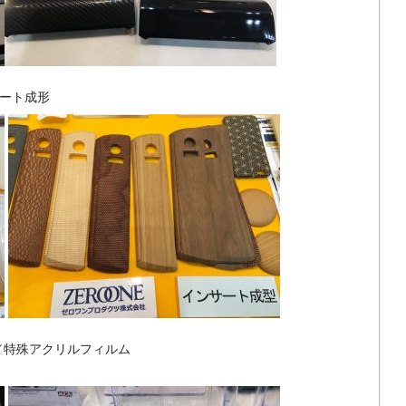
ート成形
／特殊アクリルフィルム