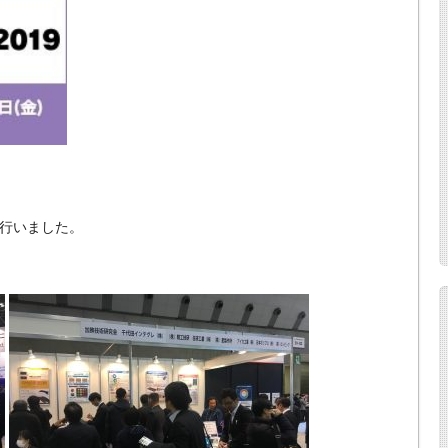
行いました。