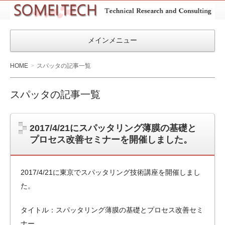
SOMEITEC
メインメニュー
HOME
スパッタの記事一覧
スパッタの記事一覧
2017/4/21にスパッタリング薄膜の基礎と
プロセス改善セミナーを開催しました。
2017/4/21に東京でスパッタリング技術講座を開催しまし
た。
タイトル：スパッタリング薄膜の基礎とプロセス改善セミ
ナー