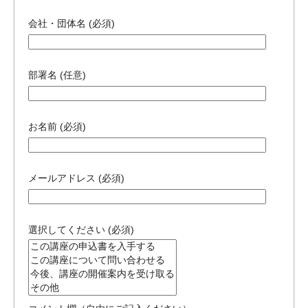
会社・団体名 (必須)
部署名 (任意)
お名前 (必須)
メールアドレス (必須)
選択してください (必須)