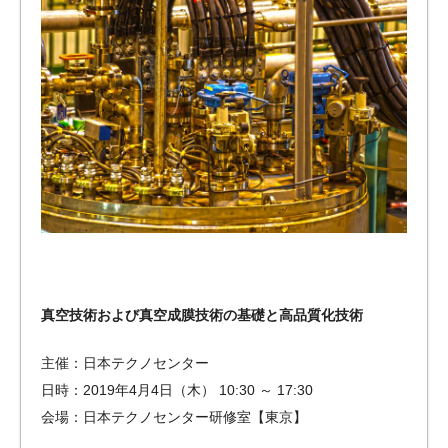
真空技術および真空成膜技術の基礎と高品質化技術
主催：日本テクノセンター
日時：2019年4月4日（木） 10:30 ～ 17:30
会場：日本テクノセンター研修室【東京】