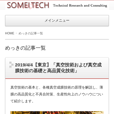
SOMEITEC
メインメニュー
HOME
めっきの記事一覧
めっきの記事一覧
2019/4/4【東京】「真空技術および真空成
膜技術の基礎と高品質化技術」
真空技術の基本と、各種真空成膜技術の原理を解説し、薄
膜の高品質化と不具合対策、生産性向上のノウハウについ
て紹介します。